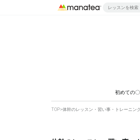
初めての〇
TOP
>
体幹のレッスン・習い事・トレーニン