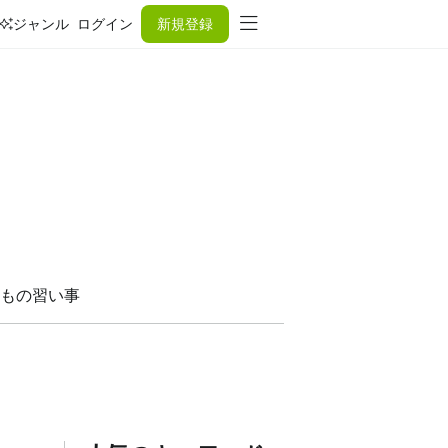
ジャンル
ログイン
新規登録
もの習い事